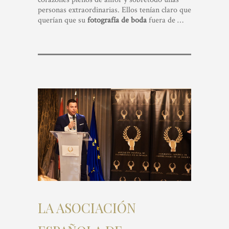
personas extraordinarias. Ellos tenían claro que
querían que su
fotografía de boda
fuera de …
LA ASOCIACIÓN