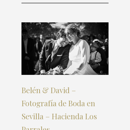
Belén & David –
Fotografía de Boda en
Sevilla – Hacienda Los
Parrales