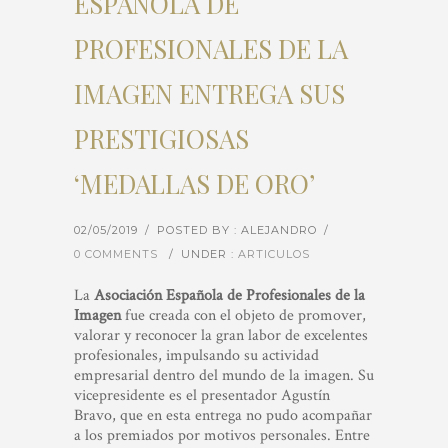
ESPAÑOLA DE
PROFESIONALES DE LA
IMAGEN ENTREGA SUS
PRESTIGIOSAS
‘MEDALLAS DE ORO’
02/05/2019
/
POSTED BY : ALEJANDRO
/
0 COMMENTS
/
UNDER :
ARTICULOS
La
Asociación Española de Profesionales de la
Imagen
fue creada con el objeto de promover,
valorar y reconocer la gran labor de excelentes
profesionales, impulsando su actividad
empresarial dentro del mundo de la imagen. Su
vicepresidente es el presentador Agustín
Bravo, que en esta entrega no pudo acompañar
a los premiados por motivos personales. Entre