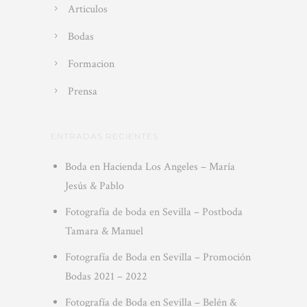
Articulos
Bodas
Formacion
Prensa
ENTRADAS RECIENTES
Boda en Hacienda Los Angeles – María
Jesús & Pablo
Fotografía de boda en Sevilla – Postboda
Tamara & Manuel
Fotografía de Boda en Sevilla – Promoción
Bodas 2021 – 2022
Fotografía de Boda en Sevilla – Belén &