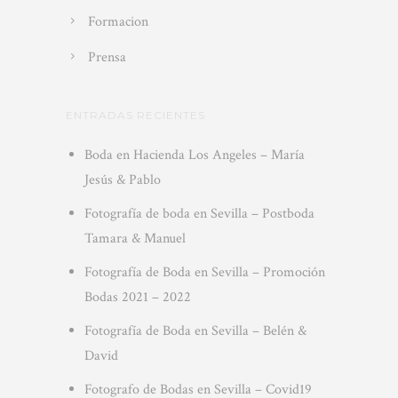
Formacion
Prensa
ENTRADAS RECIENTES
Boda en Hacienda Los Angeles – María
Jesús & Pablo
Fotografía de boda en Sevilla – Postboda
Tamara & Manuel
Fotografía de Boda en Sevilla – Promoción
Bodas 2021 – 2022
Fotografía de Boda en Sevilla – Belén &
David
Fotografo de Bodas en Sevilla – Covid19