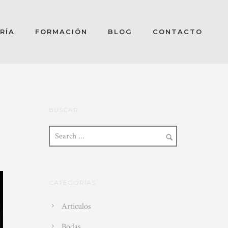
RÍA
FORMACIÓN
BLOG
CONTACTO
BUSCAR
CATEGORÍAS
Articulos
Bodas