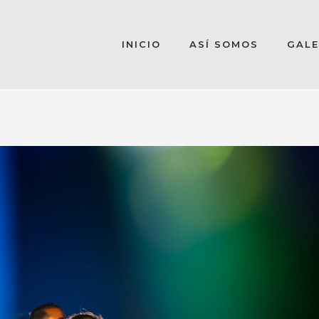
INICIO
ASÍ SOMOS
GALE