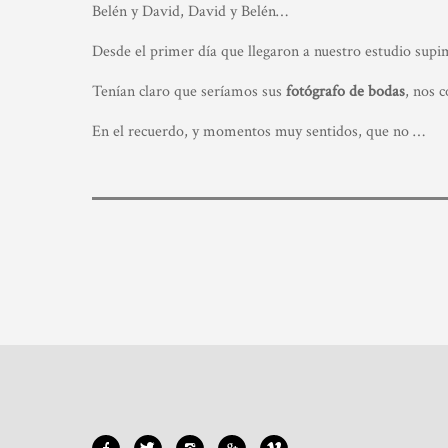
Belén y David, David y Belén…
Desde el primer día que llegaron a nuestro estudio supim
Tenían claro que seríamos sus
fotógrafo de bodas
, nos 
En el recuerdo, y momentos muy sentidos, que no …