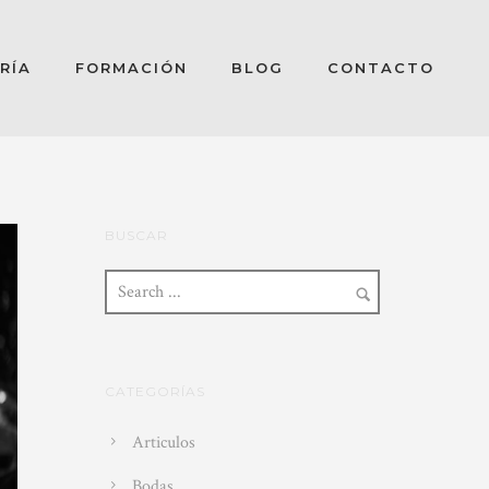
RÍA
FORMACIÓN
BLOG
CONTACTO
BUSCAR
CATEGORÍAS
Articulos
Bodas