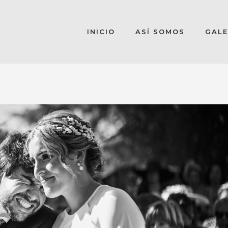
INICIO
ASÍ SOMOS
GALE