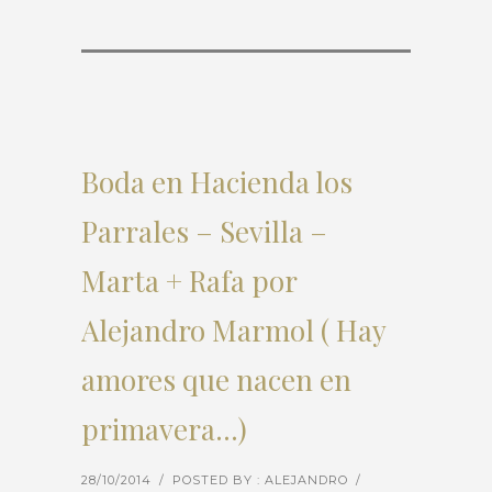
Boda en Hacienda los
Parrales – Sevilla –
Marta + Rafa por
Alejandro Marmol ( Hay
amores que nacen en
primavera…)
28/10/2014
/
POSTED BY : ALEJANDRO
/