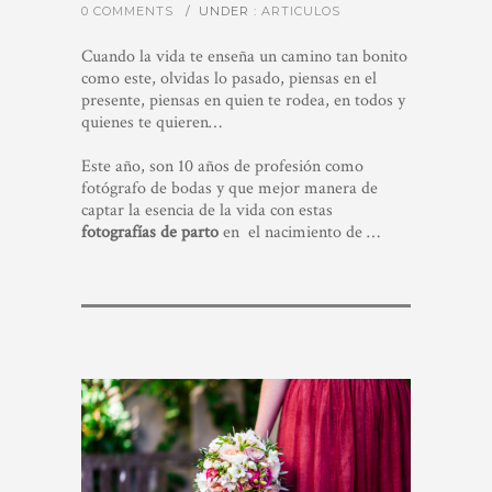
0 COMMENTS
/
UNDER :
ARTICULOS
Cuando la vida te enseña un camino tan bonito
como este, olvidas lo pasado, piensas en el
presente, piensas en quien te rodea, en todos y
quienes te quieren…
Este año, son 10 años de profesión como
fotógrafo de bodas y que mejor manera de
captar la esencia de la vida con estas
fotografías de parto
en el nacimiento de …