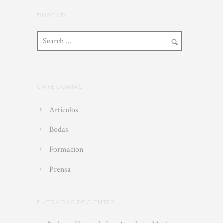
BUSCAR
CATEGORÍAS
Articulos
Bodas
Formacion
Prensa
ENTRADAS RECIENTES