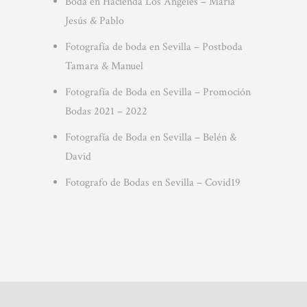
Boda en Hacienda Los Angeles – María
Jesús & Pablo
Fotografía de boda en Sevilla – Postboda
Tamara & Manuel
Fotografía de Boda en Sevilla – Promoción
Bodas 2021 – 2022
Fotografía de Boda en Sevilla – Belén &
David
Fotografo de Bodas en Sevilla – Covid19