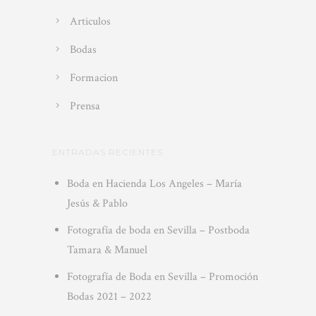
Articulos
Bodas
Formacion
Prensa
ENTRADAS RECIENTES
Boda en Hacienda Los Angeles – María
Jesús & Pablo
Fotografía de boda en Sevilla – Postboda
Tamara & Manuel
Fotografía de Boda en Sevilla – Promoción
Bodas 2021 – 2022