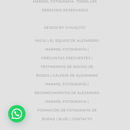
MARMOL FOTOGRAFÍA. TODOS LOS
DERECHOS RESERVADOS
DESIGN BY
VISUALTEC
INICIO
EL EQUIPO DE ALEJANDRO
MARMOL FOTOGRAFÍA
PREGUNTAS FRECUENTES
TESTIMONIOS DE NOVIOS DE
BODAS
GALERÍA DE ALEJANDRO
MARMOL FOTOGRAFÍA
RECONOCIMIENTOS DE ALEJANDRO
MARMOL FOTOGRAFIA
FORMACIÓN DE FOTOGRAFÍA DE
BODAS
BLOG
CONTACTO