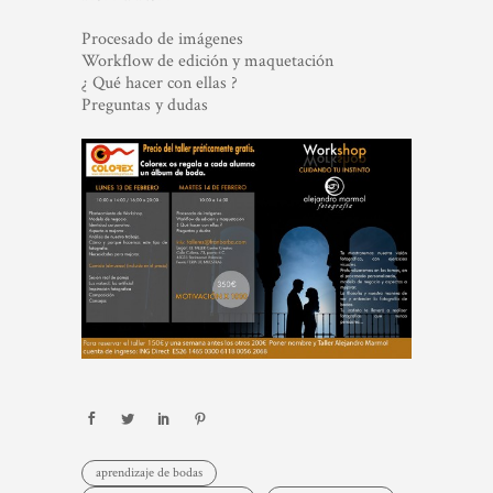
Procesado de imágenes
Workflow de edición y maquetación
¿ Qué hacer con ellas ?
Preguntas y dudas
aprendizaje de bodas