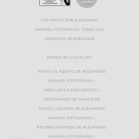
COPYRIGHT 2018 ALEJANDRO
MARMOL FOTOGRAFÍA. TODOS LOS
DERECHOS RESERVADOS
DESIGN BY
VISUALTEC
INICIO
EL EQUIPO DE ALEJANDRO
MARMOL FOTOGRAFÍA
PREGUNTAS FRECUENTES
TESTIMONIOS DE NOVIOS DE
BODAS
GALERÍA DE ALEJANDRO
MARMOL FOTOGRAFÍA
RECONOCIMIENTOS DE ALEJANDRO
MARMOL FOTOGRAFIA