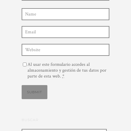
Al usar este formulario accedes al
almacenamiento y gestión de tus datos por
parte de esta web.
*
BUSCAR