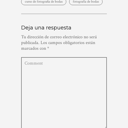
curso de fotografia de bodas
fotografía de bodas
Deja una respuesta
Tu dirección de correo electrónico no será
publicada.
Los campos obligatorios están
marcados con
*