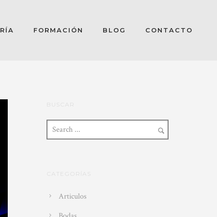
RÍA
FORMACIÓN
BLOG
CONTACTO
BUSCAR
CATEGORÍAS
Articulos
Bodas