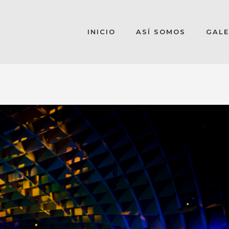
INICIO
ASÍ SOMOS
GALE