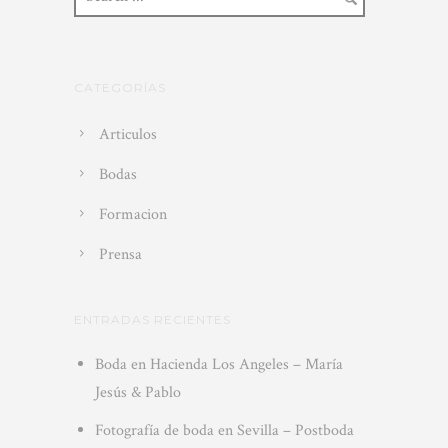
CATEGORÍAS
Articulos
Bodas
Formacion
Prensa
ENTRADAS RECIENTES
Boda en Hacienda Los Angeles – María
Jesús & Pablo
Fotografía de boda en Sevilla – Postboda