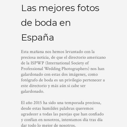
Las mejores fotos
de boda en
España
Esta mañana nos hemos levantado con la
preciosa noticia, de que el directorio americano
de la ISPWP (International Society of
Professional Wedding Photographers) nos han
galardonado con estas dos imágenes, como
fotógrafo de boda es un privilegio pertenecer a
este directorio y más aún si cabe ser
galardonado.
El año 2015 ha sido una temporada preciosa,
desde estas humildes palabras queremos
agradecer a todas las parejas que han confiado
y confían en nosotros, intentamos día tras día
dar todo lo mejor de nosotros.