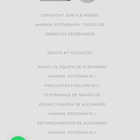
COPYRIGHT 2018 ALEJANDRO
MARMOL FOTOGRAFÍA. TODOS LOS
DERECHOS RESERVADOS
DESIGN BY
VISUALTEC
INICIO
EL EQUIPO DE ALEJANDRO
MARMOL FOTOGRAFÍA
PREGUNTAS FRECUENTES
TESTIMONIOS DE NOVIOS DE
BODAS
GALERÍA DE ALEJANDRO
MARMOL FOTOGRAFÍA
RECONOCIMIENTOS DE ALEJANDRO
MARMOL FOTOGRAFIA