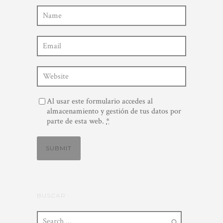
Al usar este formulario accedes al
almacenamiento y gestión de tus datos por
parte de esta web.
*
BUSCAR