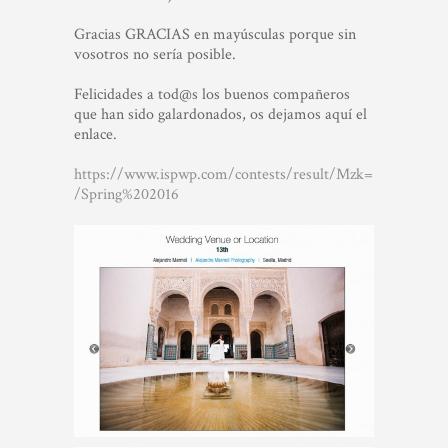
Gracias GRACIAS en mayúsculas porque sin
vosotros no sería posible.
Felicidades a tod@s los buenos compañeros
que han sido galardonados, os dejamos aquí el
enlace.
https://www.ispwp.com/contests/result/Mzk=
/Spring%202016