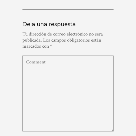
Deja una respuesta
Tu dirección de correo electrónico no será
publicada.
Los campos obligatorios están
marcados con
*