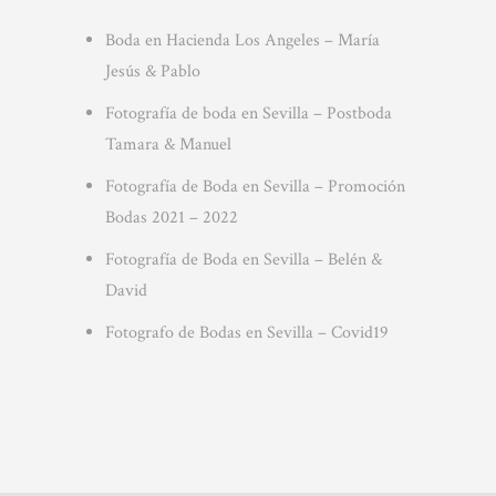
Boda en Hacienda Los Angeles – María
Jesús & Pablo
Fotografía de boda en Sevilla – Postboda
Tamara & Manuel
Fotografía de Boda en Sevilla – Promoción
Bodas 2021 – 2022
Fotografía de Boda en Sevilla – Belén &
David
Fotografo de Bodas en Sevilla – Covid19