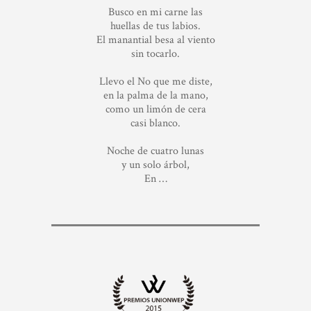
Busco en mi carne las
huellas de tus labios.
El manantial besa al viento
sin tocarlo.
Llevo el No que me diste,
en la palma de la mano,
como un limón de cera
casi blanco.
Noche de cuatro lunas
y un solo árbol,
En …