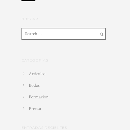
BUSCAR
CATEGORÍAS
Articulos
Bodas
Formacion
Prensa
ENTRADAS RECIENTES