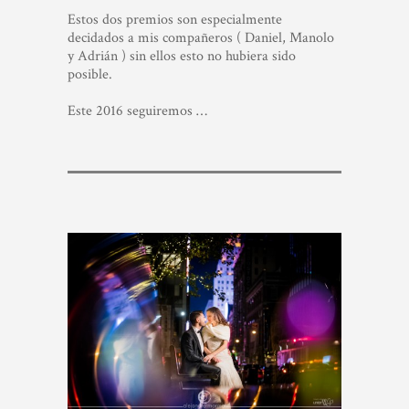
Estos dos premios son especialmente
decidados a mis compañeros ( Daniel, Manolo
y Adrián ) sin ellos esto no hubiera sido
posible.
Este 2016 seguiremos …