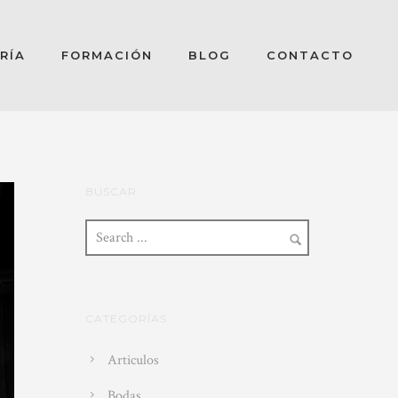
RÍA
FORMACIÓN
BLOG
CONTACTO
BUSCAR
CATEGORÍAS
Articulos
Bodas