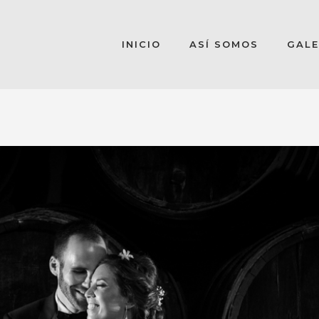
INICIO
ASÍ SOMOS
GALE