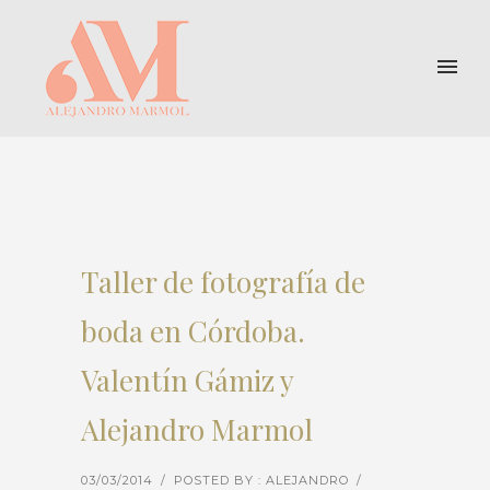
Taller de fotografía de
boda en Córdoba.
Valentín Gámiz y
Alejandro Marmol
03/03/2014
/
POSTED BY : ALEJANDRO
/