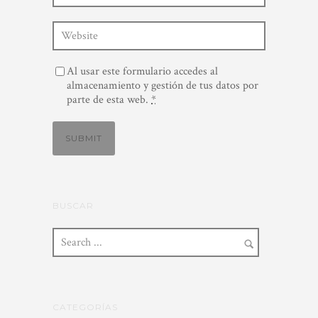
Al usar este formulario accedes al
almacenamiento y gestión de tus datos por
parte de esta web.
*
BUSCAR
CATEGORÍAS