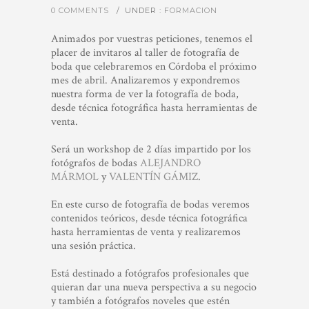
0 COMMENTS
/
UNDER :
FORMACION
Animados por vuestras peticiones, tenemos el
placer de invitaros al taller de fotografía de
boda que celebraremos en Córdoba el próximo
mes de abril. Analizaremos y expondremos
nuestra forma de ver la fotografía de boda,
desde técnica fotográfica hasta herramientas de
venta.
Será un workshop de 2 días impartido por los
fotógrafos de bodas
ALEJANDRO
MÁRMOL
y
VALENTÍN GÁMIZ
.
En este curso de fotografía de bodas veremos
contenidos teóricos, desde técnica fotográfica
hasta herramientas de venta y realizaremos
una sesión práctica.
Está destinado a fotógrafos profesionales que
quieran dar una nueva perspectiva a su negocio
y también a fotógrafos noveles que estén