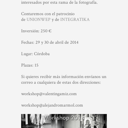
interesados por esta rama de la fotografía.
Contaremos con el patrocinio
de
UNIONWEP
y de
INTEGRATIKA
Inversión: 250 €
Fechas: 29 y 30 de abril de 2014
Lugar: Córdoba
Plazas: 15
Si quieres recibir más información envíanos un
correo a cualquiera de estas dos direcciones:
workshop@valentingamiz.com
workshop@alejandromarmol.com