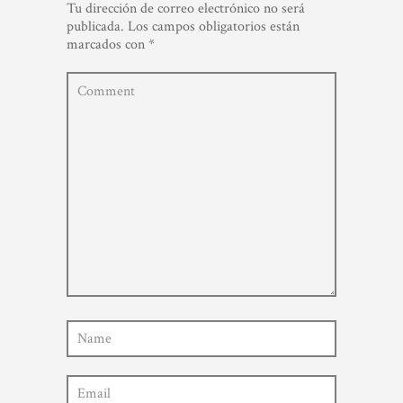
Tu dirección de correo electrónico no será
publicada.
Los campos obligatorios están
marcados con
*