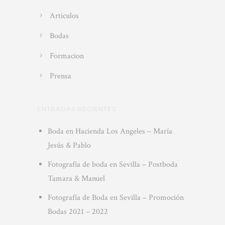
Articulos
Bodas
Formacion
Prensa
ENTRADAS RECIENTES
Boda en Hacienda Los Angeles – María
Jesús & Pablo
Fotografía de boda en Sevilla – Postboda
Tamara & Manuel
Fotografía de Boda en Sevilla – Promoción
Bodas 2021 – 2022