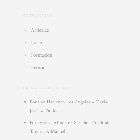
CATEGORÍAS
Articulos
Bodas
Formacion
Prensa
ENTRADAS RECIENTES
Boda en Hacienda Los Angeles – María
Jesús & Pablo
Fotografía de boda en Sevilla – Postboda
Tamara & Manuel