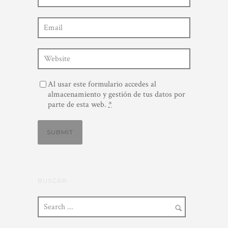
Al usar este formulario accedes al
almacenamiento y gestión de tus datos por
parte de esta web.
*
BUSCAR