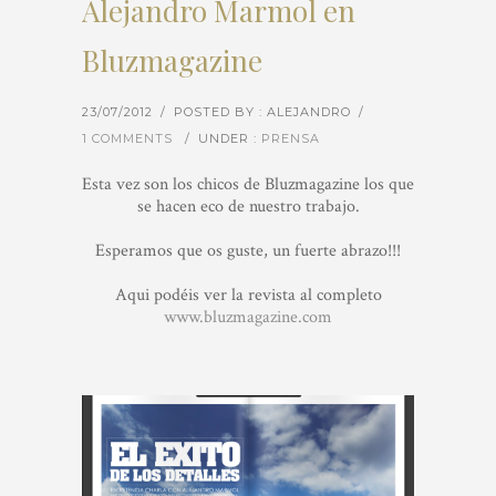
Alejandro Marmol en
Bluzmagazine
23/07/2012
/
POSTED BY : ALEJANDRO
/
1 COMMENTS
/
UNDER :
PRENSA
Esta vez son los chicos de Bluzmagazine los que
se hacen eco de nuestro trabajo.
Esperamos que os guste, un fuerte abrazo!!!
Aqui podéis ver la revista al completo
www.bluzmagazine.com