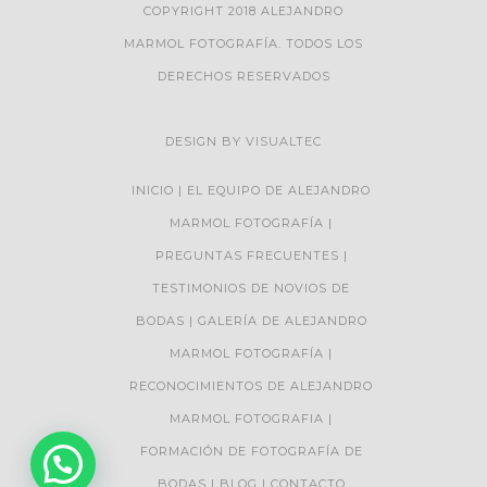
COPYRIGHT 2018 ALEJANDRO
MARMOL FOTOGRAFÍA. TODOS LOS
DERECHOS RESERVADOS
DESIGN BY
VISUALTEC
INICIO
EL EQUIPO DE ALEJANDRO
MARMOL FOTOGRAFÍA
PREGUNTAS FRECUENTES
TESTIMONIOS DE NOVIOS DE
BODAS
GALERÍA DE ALEJANDRO
MARMOL FOTOGRAFÍA
RECONOCIMIENTOS DE ALEJANDRO
MARMOL FOTOGRAFIA
FORMACIÓN DE FOTOGRAFÍA DE
BODAS
BLOG
CONTACTO