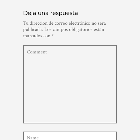
Deja una respuesta
Tu dirección de correo electrónico no será
publicada.
Los campos obligatorios están
marcados con
*