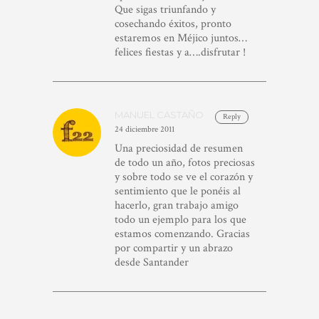
Que sigas triunfando y
cosechando éxitos, pronto
estaremos en Méjico juntos…
felices fiestas y a….disfrutar !
MANUEL CASTAÑO
Reply
24 diciembre 2011
Una preciosidad de resumen
de todo un año, fotos preciosas
y sobre todo se ve el corazón y
sentimiento que le ponéis al
hacerlo, gran trabajo amigo
todo un ejemplo para los que
estamos comenzando. Gracias
por compartir y un abrazo
desde Santander