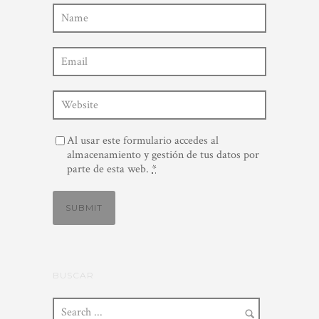
Al usar este formulario accedes al
almacenamiento y gestión de tus datos por
parte de esta web.
*
BUSCAR