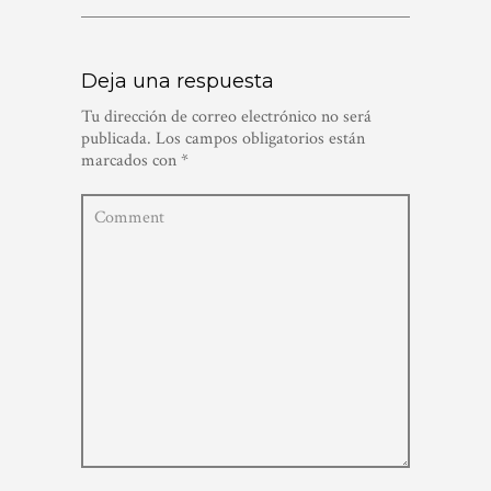
Deja una respuesta
Tu dirección de correo electrónico no será
publicada.
Los campos obligatorios están
marcados con
*