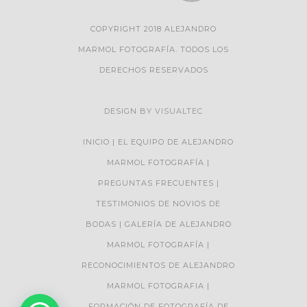
COPYRIGHT 2018 ALEJANDRO
MARMOL FOTOGRAFÍA. TODOS LOS
DERECHOS RESERVADOS
DESIGN BY
VISUALTEC
INICIO
EL EQUIPO DE ALEJANDRO
MARMOL FOTOGRAFÍA
PREGUNTAS FRECUENTES
TESTIMONIOS DE NOVIOS DE
BODAS
GALERÍA DE ALEJANDRO
MARMOL FOTOGRAFÍA
RECONOCIMIENTOS DE ALEJANDRO
MARMOL FOTOGRAFIA
FORMACIÓN DE FOTOGRAFÍA DE