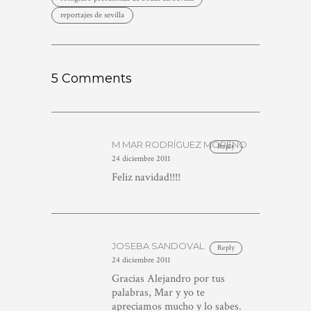
reportajes de sevilla
5 Comments
M MAR RODRÍGUEZ MORENO
Reply
24 diciembre 2011
Feliz navidad!!!!
JOSEBA SANDOVAL
Reply
24 diciembre 2011
Gracias Alejandro por tus
palabras, Mar y yo te
apreciamos mucho y lo sabes.