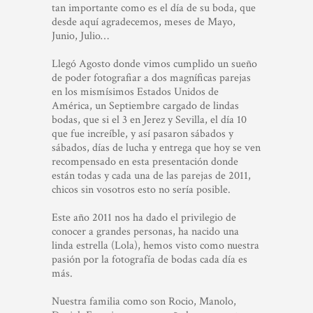
tan importante como es el día de su boda, que
desde aquí agradecemos, meses de Mayo,
Junio, Julio…
Llegó Agosto donde vimos cumplido un sueño
de poder fotografiar a dos magníficas parejas
en los mismísimos Estados Unidos de
América, un Septiembre cargado de lindas
bodas, que si el 3 en Jerez y Sevilla, el día 10
que fue increíble, y así pasaron sábados y
sábados, días de lucha y entrega que hoy se ven
recompensado en esta presentación donde
están todas y cada una de las parejas de 2011,
chicos sin vosotros esto no sería posible.
Este año 2011 nos ha dado el privilegio de
conocer a grandes personas, ha nacido una
linda estrella (Lola), hemos visto como nuestra
pasión por la fotografía de bodas cada día es
más.
Nuestra familia como son Rocio, Manolo,