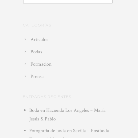
CATEGORÍAS
Articulos
Bodas
Formacion
Prensa
ENTRADAS RECIENTES
Boda en Hacienda Los Angeles – María
Jesús & Pablo
Fotografía de boda en Sevilla – Postboda