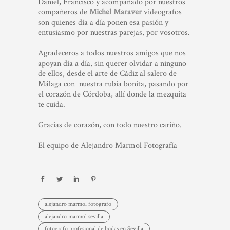
Daniel, Francisco y acompañado por nuestros
compañeros de
Michel Maraver
videografos
son quienes día a día ponen esa pasión y
entusiasmo por nuestras parejas, por vosotros.
Agradeceros a todos nuestros amigos que nos
apoyan día a día, sin querer olvidar a ninguno
de ellos, desde el arte de Cádiz al salero de
Málaga con nuestra rubia bonita, pasando por
el corazón de Córdoba, allí donde la mezquita
te cuida.
Gracias de corazón, con todo nuestro cariño.
El equipo de Alejandro Marmol Fotografía
alejandro marmol fotografo
alejandro marmol sevilla
fotografo profesional de bodas en Sevilla