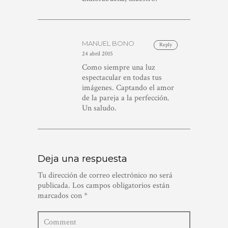
MANUEL BONO
Reply
24 abril 2015
Como siempre una luz
espectacular en todas tus
imágenes. Captando el amor
de la pareja a la perfección.
Un saludo.
Deja una respuesta
Tu dirección de correo electrónico no será
publicada.
Los campos obligatorios están
marcados con
*