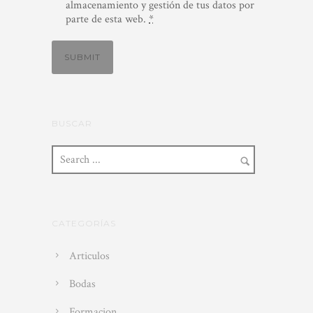
almacenamiento y gestión de tus datos por
parte de esta web.
*
BUSCAR
CATEGORÍAS
Articulos
Bodas
Formacion