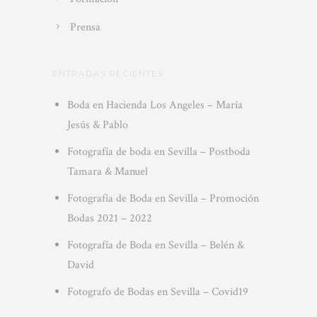
Prensa
ENTRADAS RECIENTES
Boda en Hacienda Los Angeles – María
Jesús & Pablo
Fotografía de boda en Sevilla – Postboda
Tamara & Manuel
Fotografía de Boda en Sevilla – Promoción
Bodas 2021 – 2022
Fotografía de Boda en Sevilla – Belén &
David
Fotografo de Bodas en Sevilla – Covid19