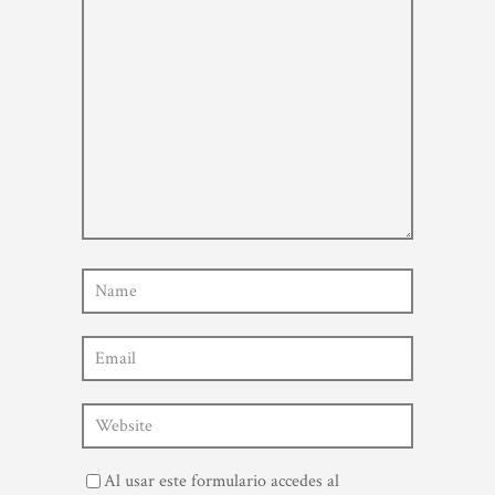
Al usar este formulario accedes al